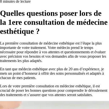
8 minutes de lecture
Quelles questions poser lors de
la 1ere consultation de médecine
esthétique ?
La première consultation de médecine esthétique est l’étape la plus
importante de votre traitement. Votre médecin prend le temps
nécessaire pour répondre à vos attentes et questionnements et évaluer
avec précision vos besoins et vos demandes afin de vous proposer les
traitements les plus adaptés.
En tant que médecin esthétique avec plus de 20 ans d’expérience, je
mets un point d’honneur à offrir des soins personnalisés et adaptés à
chacun de mes patients.
Lors de votre première consultation en médecine esthétique, il est
crucial de poser les bonnes questions pour comprendre le déroulement
des traitements et s’assurer que vos attentes seront satisfaites.