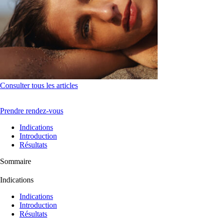
Consulter tous les articles
Prendre rendez-vous
Indications
Introduction
Résultats
Sommaire
Indications
Indications
Introduction
Résultats