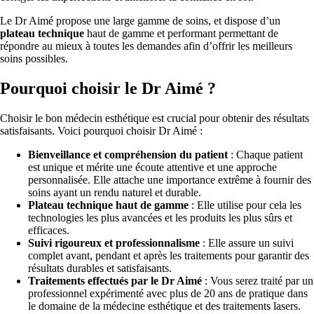
Le Dr Aimé propose une large gamme de soins, et dispose d’un
plateau technique
haut de gamme et performant permettant de
répondre au mieux à toutes les demandes afin d’offrir les meilleurs
soins possibles.
Pourquoi choisir le Dr Aimé ?
Choisir le bon médecin esthétique est crucial pour obtenir des résultats
satisfaisants. Voici pourquoi choisir Dr Aimé :
Bienveillance et compréhension du patient
: Chaque patient
est unique et mérite une écoute attentive et une approche
personnalisée. Elle attache une importance extrême à fournir des
soins ayant un rendu naturel et durable.
Plateau technique haut de gamme
: Elle utilise pour cela les
technologies les plus avancées et les produits les plus sûrs et
efficaces.
Suivi rigoureux et professionnalisme
: Elle assure un suivi
complet avant, pendant et après les traitements pour garantir des
résultats durables et satisfaisants.
Traitements effectués par le Dr Aimé
: Vous serez traité par un
professionnel expérimenté avec plus de 20 ans de pratique dans
le domaine de la médecine esthétique et des traitements lasers.