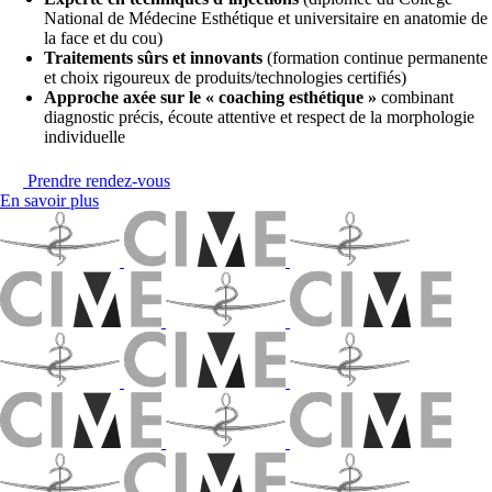
National de Médecine Esthétique et universitaire en anatomie de
la face et du cou)
Traitements sûrs et innovants
(formation continue permanente
et choix rigoureux de produits/technologies certifiés)
Approche axée sur le « coaching esthétique »
combinant
diagnostic précis, écoute attentive et respect de la morphologie
individuelle
Prendre rendez-vous
En savoir plus