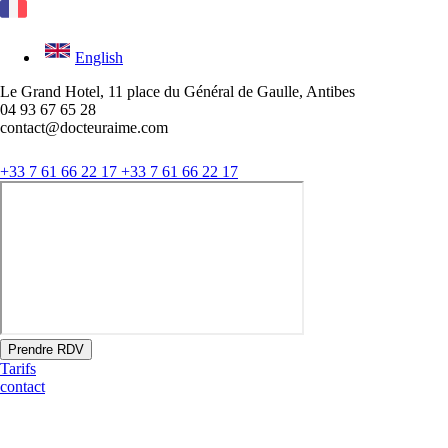
English
Le Grand Hotel, 11 place du Général de Gaulle, Antibes
04 93 67 65 28
contact@docteuraime.com
+33 7 61 66 22 17
+33 7 61 66 22 17
Prendre RDV
Tarifs
contact