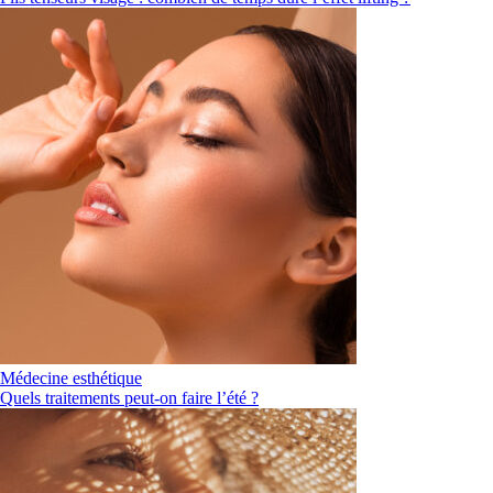
Médecine esthétique
Quels traitements peut-on faire l’été ?