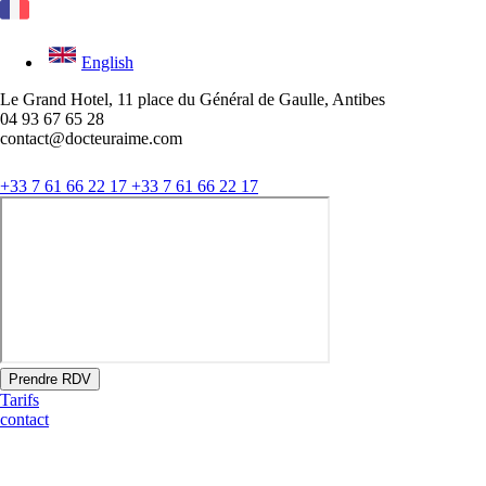
English
Le Grand Hotel, 11 place du Général de Gaulle, Antibes
04 93 67 65 28
contact@docteuraime.com
+33 7 61 66 22 17
+33 7 61 66 22 17
Prendre RDV
Tarifs
contact