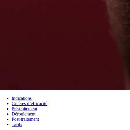
Indications
Critères d’efficacité
Pré-traitement
Déroulement
Post-traitement
Tarifs