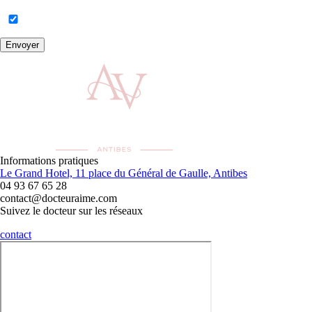
Envoyer
Informations pratiques
Le Grand Hotel, 11 place du Général de Gaulle, Antibes
04 93 67 65 28
contact@docteuraime.com
Suivez le docteur sur les réseaux
contact