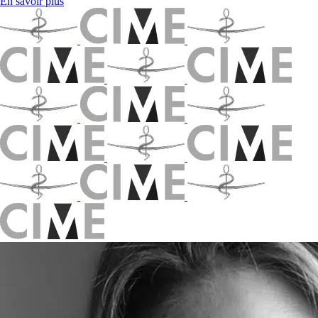
En savoir plus