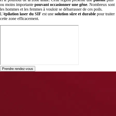
ou moins importante
pouvant occasionner une gêne
. Nombreux sont
les hommes et les femmes à vouloir se débarrasser de ces poils.
L’
épilation laser du SIF
est une
solution sûre et durable
pour traiter
cette zone efficacement.
Prendre rendez-vous