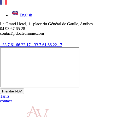
English
Le Grand Hotel, 11 place du Général de Gaulle, Antibes
04 93 67 65 28
contact@docteuraime.com
+33 7 61 66 22 17
+33 7 61 66 22 17
Prendre RDV
Tarifs
contact