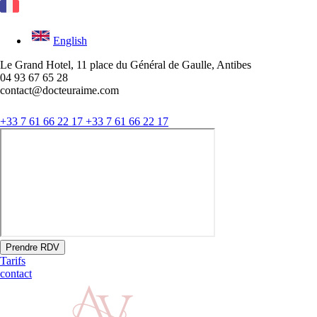
English
Le Grand Hotel, 11 place du Général de Gaulle, Antibes
04 93 67 65 28
contact@docteuraime.com
+33 7 61 66 22 17
+33 7 61 66 22 17
Prendre RDV
Tarifs
contact