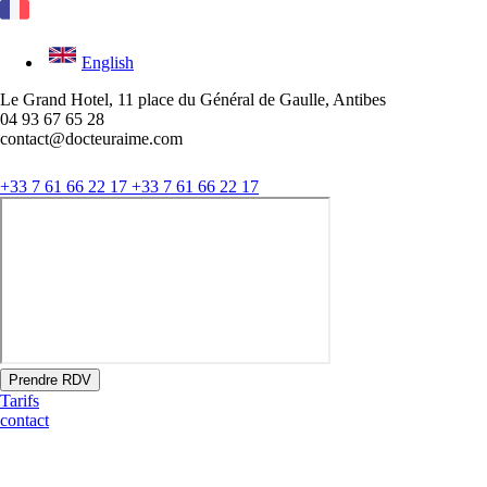
English
Le Grand Hotel, 11 place du Général de Gaulle, Antibes
04 93 67 65 28
contact@docteuraime.com
+33 7 61 66 22 17
+33 7 61 66 22 17
Prendre RDV
Tarifs
contact