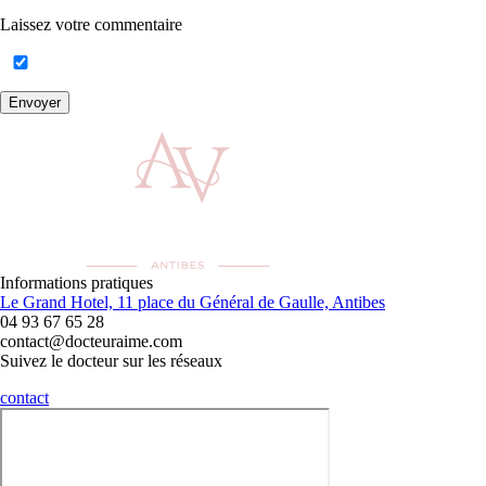
Laissez votre commentaire
Envoyer
Informations pratiques
Le Grand Hotel, 11 place du Général de Gaulle, Antibes
04 93 67 65 28
contact@docteuraime.com
Suivez le docteur sur les réseaux
contact