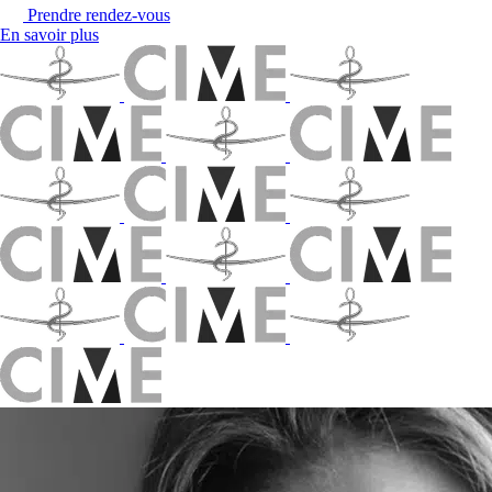
Prendre rendez-vous
En savoir plus