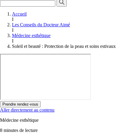
Accueil
I
Les Conseils du Docteur Aimé
I
Médecine esthétique
I
Soleil et beauté : Protection de la peau et soins estivaux
Prendre rendez-vous
Aller directement au contenu
Médecine esthétique
8 minutes de lecture