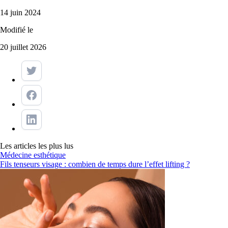
14 juin 2024
Modifié le
20 juillet 2026
Les articles les plus lus
Médecine esthétique
Fils tenseurs visage : combien de temps dure l’effet lifting ?