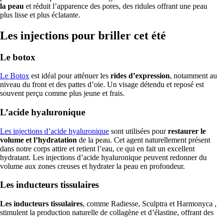
la peau
et réduit l’apparence des pores, des ridules offrant une peau
plus lisse et plus éclatante.
Les injections pour briller cet été
Le botox
Le Botox
est idéal pour atténuer les
rides d’expression
, notamment au
niveau du front et des pattes d’oie. Un visage détendu et reposé est
souvent perçu comme plus jeune et frais.
L’acide hyaluronique
Les injections d’acide hyaluronique
sont utilisées pour
restaurer le
volume et l’hydratation
de la peau. Cet agent naturellement présent
dans notre corps attire et retient l’eau, ce qui en fait un excellent
hydratant. Les injections d’acide hyaluronique peuvent redonner du
volume aux zones creuses et hydrater la peau en profondeur.
Les inducteurs tissulaires
Les inducteurs tissulaires
, comme Radiesse, Sculptra et Harmonyca ,
stimulent la production naturelle de collagène et d’élastine, offrant des