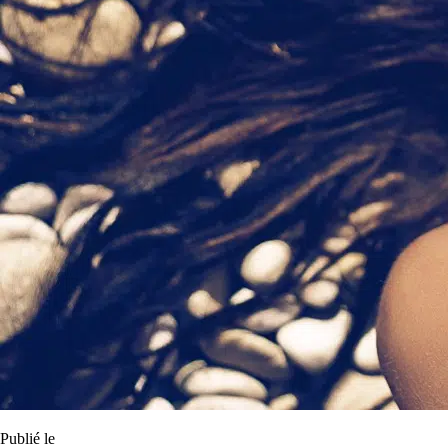
Publié le