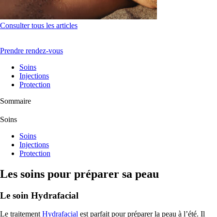
Consulter tous les articles
Prendre rendez-vous
Soins
Injections
Protection
Sommaire
Soins
Soins
Injections
Protection
Les soins pour préparer sa peau
Le soin Hydrafacial
Le traitement
Hydrafacial
est parfait pour préparer la peau à l’été. Il