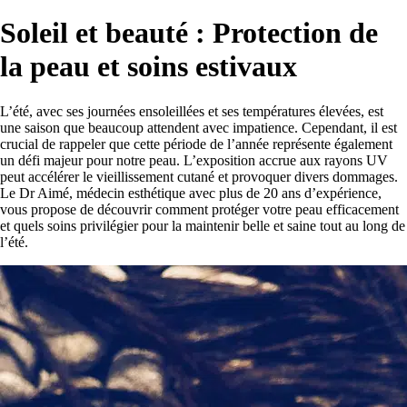
Soleil et beauté : Protection de
la peau et soins estivaux
L’été, avec ses journées ensoleillées et ses températures élevées, est
une saison que beaucoup attendent avec impatience. Cependant, il est
crucial de rappeler que cette période de l’année représente également
un défi majeur pour notre peau. L’exposition accrue aux rayons UV
peut accélérer le vieillissement cutané et provoquer divers dommages.
Le Dr Aimé, médecin esthétique avec plus de 20 ans d’expérience,
vous propose de découvrir comment protéger votre peau efficacement
et quels soins privilégier pour la maintenir belle et saine tout au long de
l’été.