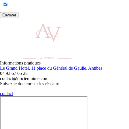
Envoyer
Informations pratiques
Le Grand Hotel, 11 place du Général de Gaulle, Antibes
04 93 67 65 28
contact@docteuraime.com
Suivez le docteur sur les réseaux
contact