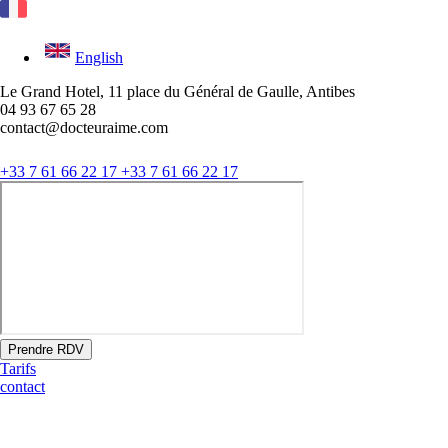
English
Le Grand Hotel, 11 place du Général de Gaulle, Antibes
04 93 67 65 28
contact@docteuraime.com
+33 7 61 66 22 17
+33 7 61 66 22 17
Prendre RDV
Tarifs
contact