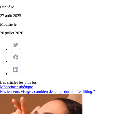
Publié le
27 août 2025
Modifié le
20 juillet 2026
Les articles les plus lus
Médecine esthétique
Fils tenseurs visage : combien de temps dure l’effet lifting ?