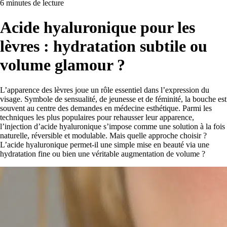
6 minutes de lecture
Acide hyaluronique pour les
lèvres : hydratation subtile ou
volume glamour ?
L’apparence des lèvres joue un rôle essentiel dans l’expression du
visage. Symbole de sensualité, de jeunesse et de féminité, la bouche est
souvent au centre des demandes en médecine esthétique. Parmi les
techniques les plus populaires pour rehausser leur apparence,
l’injection d’acide hyaluronique s’impose comme une solution à la fois
naturelle, réversible et modulable. Mais quelle approche choisir ?
L’acide hyaluronique permet-il une simple mise en beauté via une
hydratation fine ou bien une véritable augmentation de volume ?