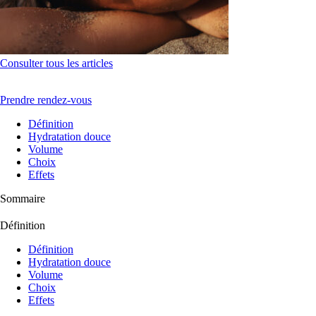
Consulter tous les articles
Prendre rendez-vous
Définition
Hydratation douce
Volume
Choix
Effets
Sommaire
Définition
Définition
Hydratation douce
Volume
Choix
Effets